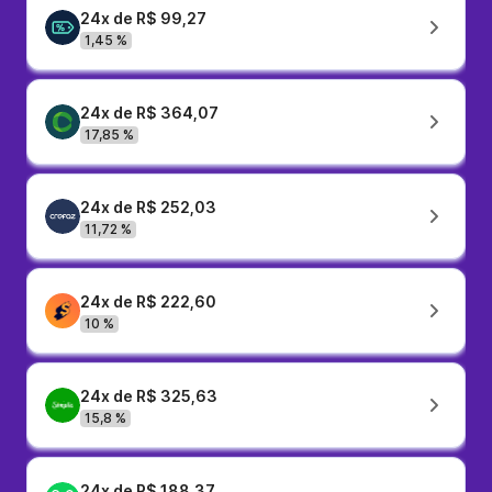
24x de R$ 99,27
1,45 %
24x de R$ 364,07
17,85 %
24x de R$ 252,03
11,72 %
24x de R$ 222,60
10 %
24x de R$ 325,63
15,8 %
24x de R$ 188,37