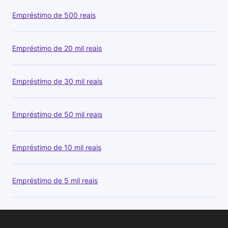
Empréstimo de 500 reais
Empréstimo de 20 mil reais
Empréstimo de 30 mil reais
Empréstimo de 50 mil reais
Empréstimo de 10 mil reais
Empréstimo de 5 mil reais