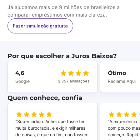
Já ajudamos mais de 9 milhões de brasileiros a
comparar empréstimos com mais clareza.
Fazer simulação gratuita
Por que escolher a Juros Baixos?
4,6
Ótimo
Google
Reclame Aqui
2.357 avaliações
Quem conhece, confia
"Super indico. Achei que fosse ter
"A experiência 
muita burocracia, e exigir milhares
com pouco mas
de coisas, e que no fim, nao fossem
começo. Rápido,