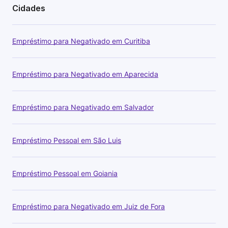
Cidades
Empréstimo para Negativado em Curitiba
Empréstimo para Negativado em Aparecida
Empréstimo para Negativado em Salvador
Empréstimo Pessoal em São Luis
Empréstimo Pessoal em Goiania
Empréstimo para Negativado em Juiz de Fora