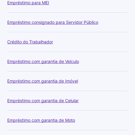
Empréstimo para MEI
Empréstimo consignado para Servidor Público
Crédito do Trabalhador
Empréstimo com garantia de Veículo
Empréstimo com garantia de Imóvel
Empréstimo com garantia de Celular
Empréstimo com garantia de Moto