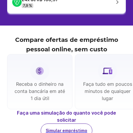
7,9 %
Compare ofertas de
empréstimo
pessoal
online, sem custo
Receba o dinheiro na
Faça tudo em poucos
conta bancária em até
minutos de qualquer
1 dia útil
lugar
Faça uma simulação do quanto você pode
solicitar
Simular empréstimo