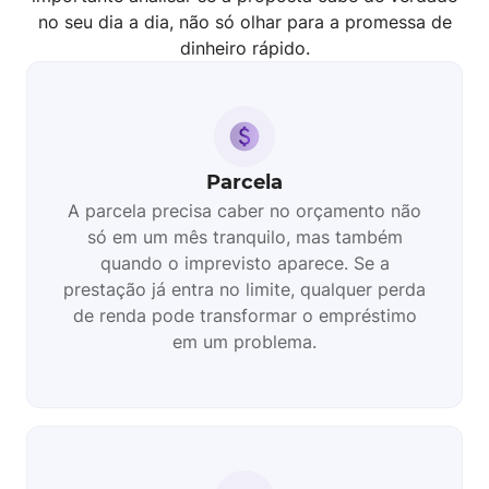
no seu dia a dia, não só olhar para a promessa de
dinheiro rápido.
Parcela
A parcela precisa caber no orçamento não
só em um mês tranquilo, mas também
quando o imprevisto aparece. Se a
prestação já entra no limite, qualquer perda
de renda pode transformar o empréstimo
em um problema.