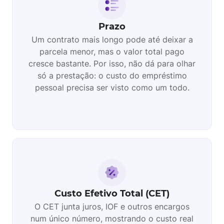
Prazo
Um contrato mais longo pode até deixar a
parcela menor, mas o valor total pago
cresce bastante. Por isso, não dá para olhar
só a prestação: o custo do empréstimo
pessoal precisa ser visto como um todo.
Custo Efetivo Total (CET)
O CET junta juros, IOF e outros encargos
num único número, mostrando o custo real