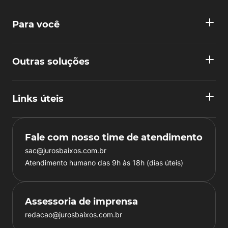
Para você
Outras soluções
Links úteis
Fale com nosso time de atendimento
sac@jurosbaixos.com.br
Atendimento humano das 9h às 18h (dias úteis)
Assessoria de imprensa
redacao@jurosbaixos.com.br