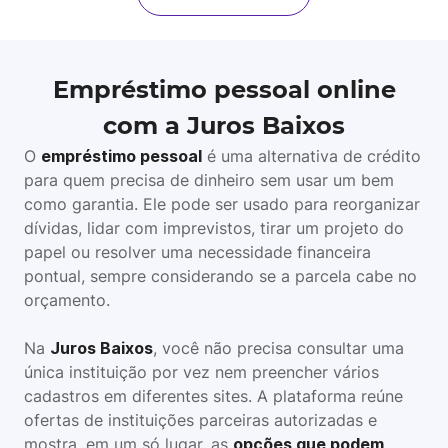
Empréstimo pessoal online
com a Juros Baixos
O
empréstimo pessoal
é uma alternativa de crédito
para quem precisa de dinheiro sem usar um bem
como garantia. Ele pode ser usado para reorganizar
dívidas, lidar com imprevistos, tirar um projeto do
papel ou resolver uma necessidade financeira
pontual, sempre considerando se a parcela cabe no
orçamento.
Na
Juros Baixos
, você não precisa consultar uma
única instituição por vez nem preencher vários
cadastros em diferentes sites. A plataforma reúne
ofertas de instituições parceiras autorizadas e
mostra, em um só lugar, as
opções que podem