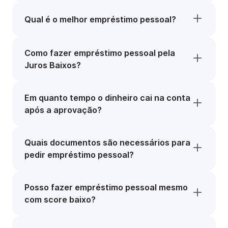
Qual é o melhor empréstimo pessoal?
Como fazer empréstimo pessoal pela
Juros Baixos?
Em quanto tempo o dinheiro cai na conta
após a aprovação?
Quais documentos são necessários para
pedir empréstimo pessoal?
Posso fazer empréstimo pessoal mesmo
com score baixo?