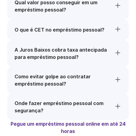
Qual valor posso conseguir em um
empréstimo pessoal?
O que é CET no empréstimo pessoal?
A Juros Baixos cobra taxa antecipada
para empréstimo pessoal?
Como evitar golpe ao contratar
empréstimo pessoal?
Onde fazer empréstimo pessoal com
segurança?
Pegue um empréstimo pessoal online em até 24
horas