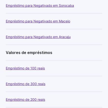
Empréstimo para Negativado em Sorocaba
Empréstimo para Negativado em Maceio
Empréstimo para Negativado em Aracaju
Valores de empréstimos
Empréstimo de 100 reais
Empréstimo de 300 reais
Empréstimo de 200 reais