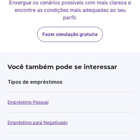
Enxergue os cenários possíveis com mais clareza e
encontre as condições mais adequadas ao seu
perfil.
Fazer simulação gratuita
Você também pode se interessar
Tipos de empréstimos
Empréstimo Pessoal
Empréstimo para Negativado