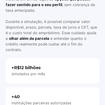
fazer sentido para o seu perfil
, sem cobrança de
taxa antecipada.
Durante a simulação, é possível comparar valor
disponível, prazo, parcela, taxa de juros e CET, que
é o custo total do empréstimo. Esse cuidado ajuda
a
olhar além da parcela
e entender quanto o
crédito realmente pode custar até o fim do
contrato.
+R$12 bilhões
simulados por mês
+40
instituições parceiras autorizadas