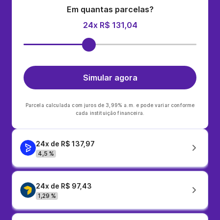
Em quantas parcelas?
24x R$ 131,04
Simular agora
Parcela calculada com juros de 3,99% a.m. e pode variar conforme
cada instituição financeira.
24x de R$ 137,97
4,5 %
24x de R$ 97,43
1,29 %