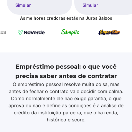
Simular
Simular
As melhores credoras estão na Juros Baixos
Empréstimo pessoal: o que você
precisa saber antes de contratar
O empréstimo pessoal resolve muita coisa, mas
antes de fechar o contrato vale decidir com calma.
Como normalmente ele não exige garantia, o que
aprova ou não e define as condições é a análise de
crédito da instituição parceira, que olha renda,
histórico e score.