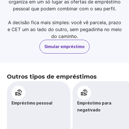
organiza em um só lugar as ofertas de empréstimo
pessoal que podem combinar com o seu perfil.
A decisão fica mais simples: você vê parcela, prazo
e CET um ao lado do outro, sem pegadinha no meio
do caminho.
Simular empréstimo
Outros tipos de empréstimos
Empréstimo pessoal
Empréstimo para
negativado