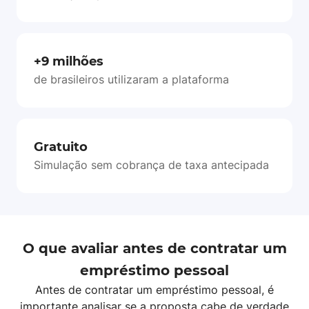
+9 milhões
de brasileiros utilizaram a plataforma
Gratuito
Simulação sem cobrança de taxa antecipada
O que avaliar antes de contratar um
empréstimo pessoal
Antes de contratar um empréstimo pessoal, é
importante analisar se a proposta cabe de verdade