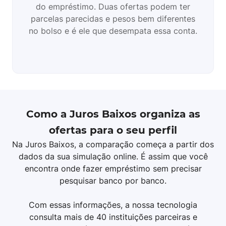
do empréstimo. Duas ofertas podem ter
parcelas parecidas e pesos bem diferentes
no bolso e é ele que desempata essa conta.
Como a Juros Baixos organiza as
ofertas para o seu perfil
Na Juros Baixos, a comparação começa a partir dos
dados da sua simulação online. É assim que você
encontra onde fazer empréstimo sem precisar
pesquisar banco por banco.
Com essas informações, a nossa tecnologia
consulta mais de 40 instituições parceiras e