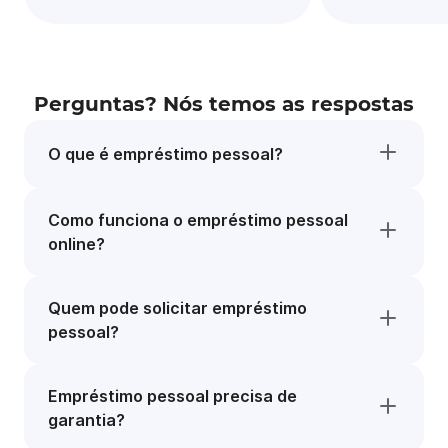
Perguntas? Nós temos as respostas
O que é empréstimo pessoal?
Como funciona o empréstimo pessoal
online?
Quem pode solicitar empréstimo
pessoal?
Empréstimo pessoal precisa de
garantia?