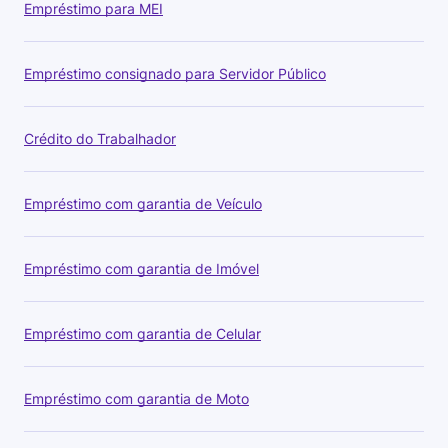
Empréstimo para MEI
Empréstimo consignado para Servidor Público
Crédito do Trabalhador
Empréstimo com garantia de Veículo
Empréstimo com garantia de Imóvel
Empréstimo com garantia de Celular
Empréstimo com garantia de Moto