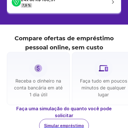
7,9 %
Compare ofertas de
empréstimo
pessoal
online, sem custo
Receba o dinheiro na
Faça tudo em poucos
conta bancária em até
minutos de qualquer
1 dia útil
lugar
Faça uma simulação do quanto você pode
solicitar
Simular empréstimo