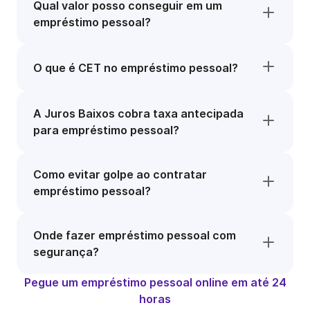
Qual valor posso conseguir em um
empréstimo pessoal?
O que é CET no empréstimo pessoal?
A Juros Baixos cobra taxa antecipada
para empréstimo pessoal?
Como evitar golpe ao contratar
empréstimo pessoal?
Onde fazer empréstimo pessoal com
segurança?
Pegue um empréstimo pessoal online em até 24
horas