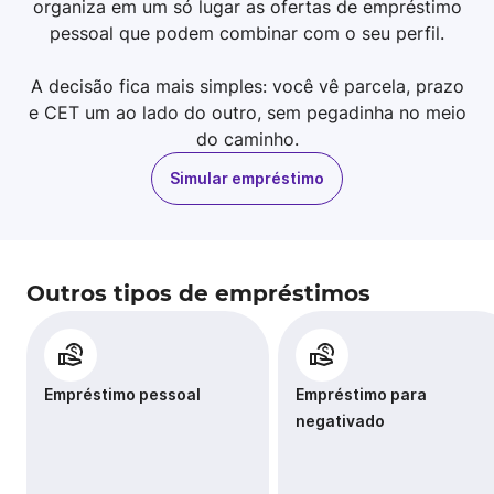
organiza em um só lugar as ofertas de empréstimo
pessoal que podem combinar com o seu perfil.
A decisão fica mais simples: você vê parcela, prazo
e CET um ao lado do outro, sem pegadinha no meio
do caminho.
Simular empréstimo
Outros tipos de empréstimos
Empréstimo pessoal
Empréstimo para
negativado