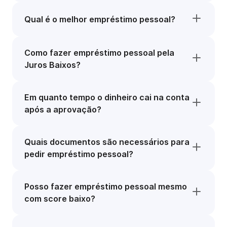
Qual é o melhor empréstimo pessoal?
Como fazer empréstimo pessoal pela
Juros Baixos?
Em quanto tempo o dinheiro cai na conta
após a aprovação?
Quais documentos são necessários para
pedir empréstimo pessoal?
Posso fazer empréstimo pessoal mesmo
com score baixo?