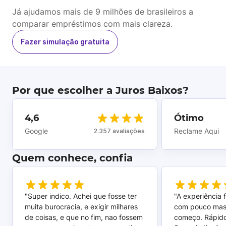
Já ajudamos mais de 9 milhões de brasileiros a
comparar empréstimos com mais clareza.
Fazer simulação gratuita
Por que escolher a Juros Baixos?
4,6
Ótimo
Google
Reclame Aqui
2.357 avaliações
Quem conhece, confia
"Super indico. Achei que fosse ter
"A experiência 
muita burocracia, e exigir milhares
com pouco mas
de coisas, e que no fim, nao fossem
começo. Rápido,