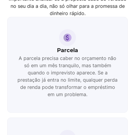
no seu dia a dia, não só olhar para a promessa de
dinheiro rápido.
Parcela
A parcela precisa caber no orçamento não
só em um mês tranquilo, mas também
quando o imprevisto aparece. Se a
prestação já entra no limite, qualquer perda
de renda pode transformar o empréstimo
em um problema.