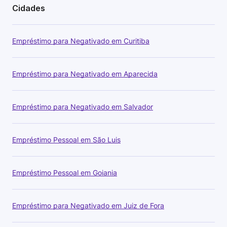
Cidades
Empréstimo para Negativado em Curitiba
Empréstimo para Negativado em Aparecida
Empréstimo para Negativado em Salvador
Empréstimo Pessoal em São Luis
Empréstimo Pessoal em Goiania
Empréstimo para Negativado em Juiz de Fora