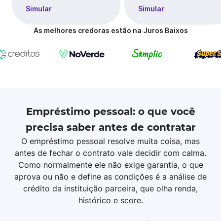
Simular
Simular
As melhores credoras estão na Juros Baixos
Empréstimo pessoal: o que você
precisa saber antes de contratar
O empréstimo pessoal resolve muita coisa, mas
antes de fechar o contrato vale decidir com calma.
Como normalmente ele não exige garantia, o que
aprova ou não e define as condições é a análise de
crédito da instituição parceira, que olha renda,
histórico e score.