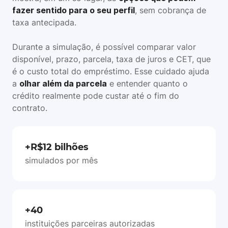
fazer sentido para o seu perfil
, sem cobrança de
taxa antecipada.
Durante a simulação, é possível comparar valor
disponível, prazo, parcela, taxa de juros e CET, que
é o custo total do empréstimo. Esse cuidado ajuda
a
olhar além da parcela
e entender quanto o
crédito realmente pode custar até o fim do
contrato.
+R$12 bilhões
simulados por mês
+40
instituições parceiras autorizadas