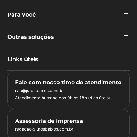
Para você
Outras soluções
Links úteis
Fale com nosso time de atendimento
sac@jurosbaixos.com.br
Atendimento humano das 9h às 18h (dias úteis)
Assessoria de imprensa
redacao@jurosbaixos.com.br