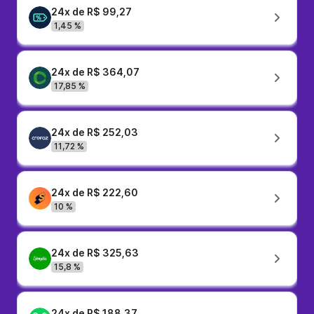
24x de R$ 99,27
1,45 %
24x de R$ 364,07
17,85 %
24x de R$ 252,03
11,72 %
24x de R$ 222,60
10 %
24x de R$ 325,63
15,8 %
24x de R$ 188,37