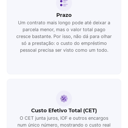
Prazo
Um contrato mais longo pode até deixar a
parcela menor, mas o valor total pago
cresce bastante. Por isso, não dá para olhar
só a prestação: o custo do empréstimo
pessoal precisa ser visto como um todo.
Custo Efetivo Total (CET)
O CET junta juros, IOF e outros encargos
num único número, mostrando o custo real