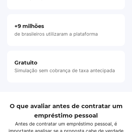
+9 milhões
de brasileiros utilizaram a plataforma
Gratuito
Simulação sem cobrança de taxa antecipada
O que avaliar antes de contratar um
empréstimo pessoal
Antes de contratar um empréstimo pessoal, é
importante analisar se a proposta cabe de verdade