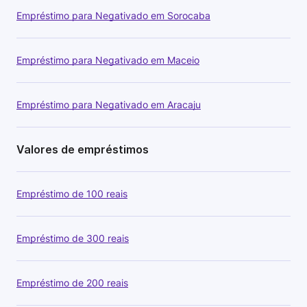
Empréstimo para Negativado em Sorocaba
Empréstimo para Negativado em Maceio
Empréstimo para Negativado em Aracaju
Valores de empréstimos
Empréstimo de 100 reais
Empréstimo de 300 reais
Empréstimo de 200 reais