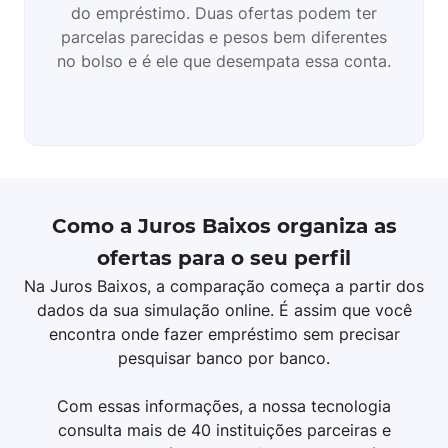
do empréstimo. Duas ofertas podem ter
parcelas parecidas e pesos bem diferentes
no bolso e é ele que desempata essa conta.
Como a Juros Baixos organiza as
ofertas para o seu perfil
Na Juros Baixos, a comparação começa a partir dos
dados da sua simulação online. É assim que você
encontra onde fazer empréstimo sem precisar
pesquisar banco por banco.
Com essas informações, a nossa tecnologia
consulta mais de 40 instituições parceiras e