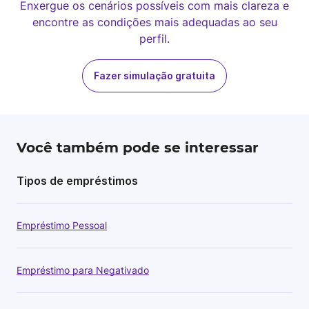
Enxergue os cenários possíveis com mais clareza e
encontre as condições mais adequadas ao seu
perfil.
Fazer simulação gratuita
Você também pode se interessar
Tipos de empréstimos
Empréstimo Pessoal
Empréstimo para Negativado