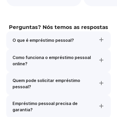
Perguntas? Nós temos as respostas
O que é empréstimo pessoal?
Como funciona o empréstimo pessoal
online?
Quem pode solicitar empréstimo
pessoal?
Empréstimo pessoal precisa de
garantia?