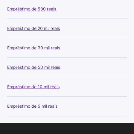
Empréstimo de 500 reais
Empréstimo de 20 mil reais
Empréstimo de 30 mil reais
Empréstimo de 50 mil reais
Empréstimo de 10 mil reais
Empréstimo de 5 mil reais