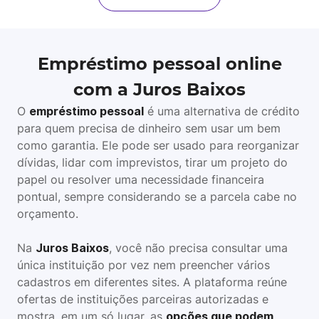
Empréstimo pessoal online
com a Juros Baixos
O
empréstimo pessoal
é uma alternativa de crédito
para quem precisa de dinheiro sem usar um bem
como garantia. Ele pode ser usado para reorganizar
dívidas, lidar com imprevistos, tirar um projeto do
papel ou resolver uma necessidade financeira
pontual, sempre considerando se a parcela cabe no
orçamento.
Na
Juros Baixos
, você não precisa consultar uma
única instituição por vez nem preencher vários
cadastros em diferentes sites. A plataforma reúne
ofertas de instituições parceiras autorizadas e
mostra, em um só lugar, as
opções que podem