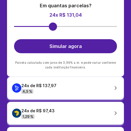
Em quantas parcelas?
24x R$ 131,04
Simular agora
Parcela calculada com juros de 3,99% a.m. e pode variar conforme
cada instituição financeira.
24x de R$ 137,97
4,5 %
24x de R$ 97,43
1,29 %