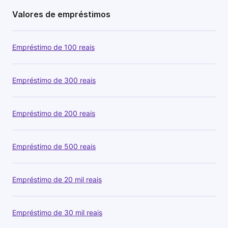
Valores de empréstimos
Empréstimo de 100 reais
Empréstimo de 300 reais
Empréstimo de 200 reais
Empréstimo de 500 reais
Empréstimo de 20 mil reais
Empréstimo de 30 mil reais