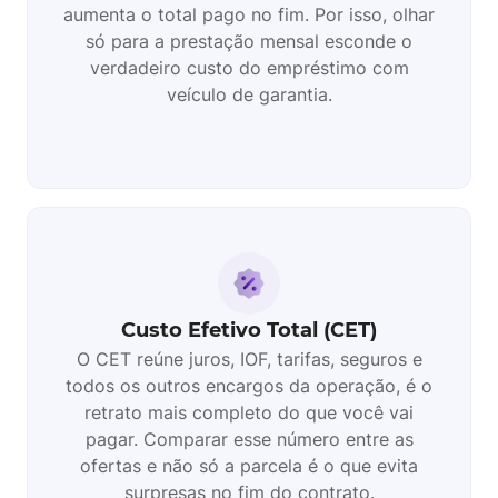
aumenta o total pago no fim. Por isso, olhar
só para a prestação mensal esconde o
verdadeiro custo do empréstimo com
veículo de garantia.
Custo Efetivo Total (CET)
O CET reúne juros, IOF, tarifas, seguros e
todos os outros encargos da operação, é o
retrato mais completo do que você vai
pagar. Comparar esse número entre as
ofertas e não só a parcela é o que evita
surpresas no fim do contrato.