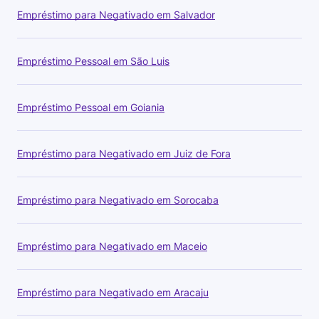
Empréstimo para Negativado em Salvador
Empréstimo Pessoal em São Luis
Empréstimo Pessoal em Goiania
Empréstimo para Negativado em Juiz de Fora
Empréstimo para Negativado em Sorocaba
Empréstimo para Negativado em Maceio
Empréstimo para Negativado em Aracaju