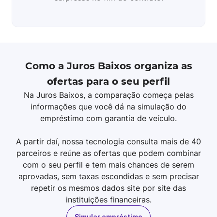
Como a Juros Baixos organiza as
ofertas para o seu perfil
Na Juros Baixos, a comparação começa pelas
informações que você dá na simulação do
empréstimo com garantia de veículo.
A partir daí, nossa tecnologia consulta mais de 40
parceiros e reúne as ofertas que podem combinar
com o seu perfil e tem mais chances de serem
aprovadas, sem taxas escondidas e sem precisar
repetir os mesmos dados site por site das
instituições financeiras.
Simular empréstimo