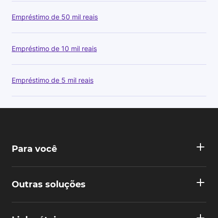
Empréstimo de 50 mil reais
Empréstimo de 10 mil reais
Empréstimo de 5 mil reais
Para você
Outras soluções