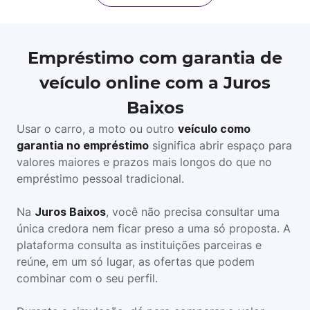
Empréstimo com garantia de
veículo online com a Juros
Baixos
Usar o carro, a moto ou outro
veículo como
garantia no empréstimo
significa abrir espaço para
valores maiores e prazos mais longos do que no
empréstimo pessoal tradicional.
Na
Juros Baixos
, você não precisa consultar uma
única credora nem ficar preso a uma só proposta. A
plataforma consulta as instituições parceiras e
reúne, em um só lugar, as ofertas que podem
combinar com o seu perfil.