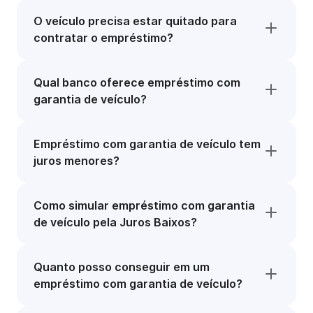
O veículo precisa estar quitado para
contratar o empréstimo?
Qual banco oferece empréstimo com
garantia de veículo?
Empréstimo com garantia de veículo tem
juros menores?
Como simular empréstimo com garantia
de veículo pela Juros Baixos?
Quanto posso conseguir em um
empréstimo com garantia de veículo?