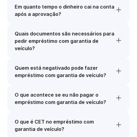
Em quanto tempo o dinheiro cai na conta
após a aprovação?
Quais documentos são necessários para
pedir empréstimo com garantia de
veículo?
Quem está negativado pode fazer
empréstimo com garantia de veículo?
O que acontece se eu não pagar o
empréstimo com garantia de veículo?
O que é CET no empréstimo com
garantia de veículo?