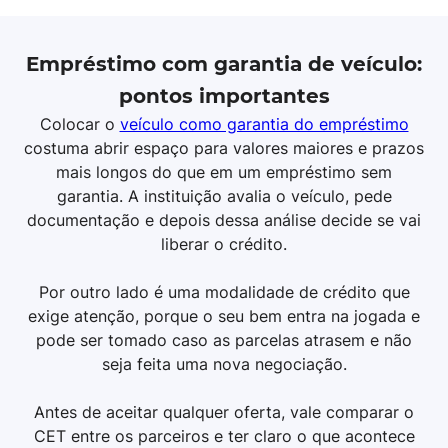
Empréstimo com garantia de veículo:
pontos importantes
Colocar o
veículo como garantia do empréstimo
costuma abrir espaço para valores maiores e prazos
mais longos do que em um empréstimo sem
garantia. A instituição avalia o veículo, pede
documentação e depois dessa análise decide se vai
liberar o crédito.
Por outro lado é uma modalidade de crédito que
exige atenção, porque o seu bem entra na jogada e
pode ser tomado caso as parcelas atrasem e não
seja feita uma nova negociação.
Antes de aceitar qualquer oferta, vale comparar o
CET entre os parceiros e ter claro o que acontece