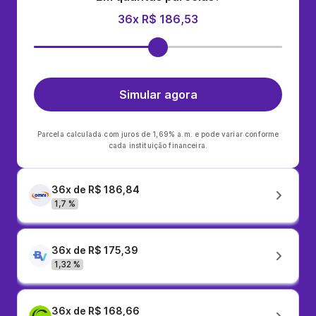
36x R$ 186,53
Simular agora
Parcela calculada com juros de 1,69% a.m. e pode variar conforme
cada instituição financeira.
36x de R$ 186,84
1,7 %
36x de R$ 175,39
1,32 %
36x de R$ 168,66