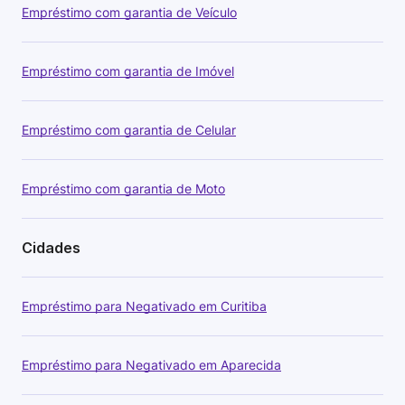
Empréstimo com garantia de Veículo
Empréstimo com garantia de Imóvel
Empréstimo com garantia de Celular
Empréstimo com garantia de Moto
Cidades
Empréstimo para Negativado em Curitiba
Empréstimo para Negativado em Aparecida