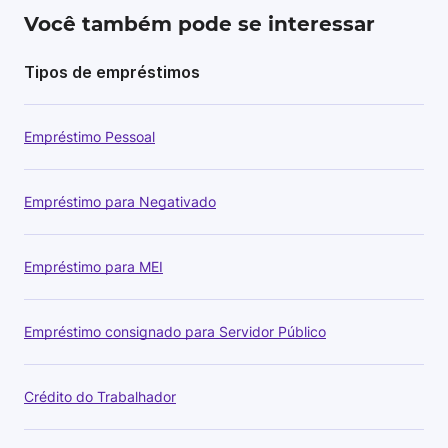
Você também pode se interessar
Tipos de empréstimos
Empréstimo Pessoal
Empréstimo para Negativado
Empréstimo para MEI
Empréstimo consignado para Servidor Público
Crédito do Trabalhador