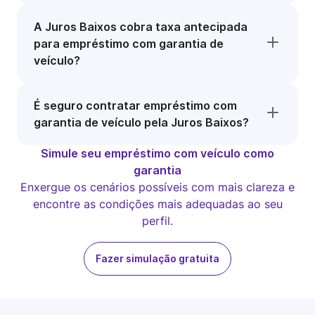
A Juros Baixos cobra taxa antecipada
para empréstimo com garantia de
veículo?
É seguro contratar empréstimo com
garantia de veículo pela Juros Baixos?
Simule seu empréstimo com veículo como
garantia
Enxergue os cenários possíveis com mais clareza e
encontre as condições mais adequadas ao seu
perfil.
Fazer simulação gratuita