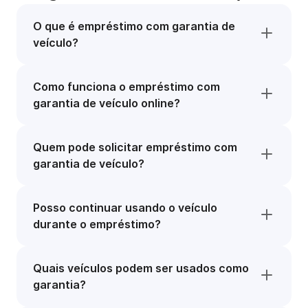
O que é empréstimo com garantia de
veículo?
Como funciona o empréstimo com
garantia de veículo online?
Quem pode solicitar empréstimo com
garantia de veículo?
Posso continuar usando o veículo
durante o empréstimo?
Quais veículos podem ser usados como
garantia?