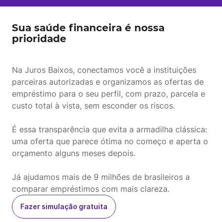
Sua saúde financeira é nossa
prioridade
Na Juros Baixos, conectamos você a instituições
parceiras autorizadas e organizamos as ofertas de
empréstimo para o seu perfil, com prazo, parcela e
custo total à vista, sem esconder os riscos.
É essa transparência que evita a armadilha clássica:
uma oferta que parece ótima no começo e aperta o
orçamento alguns meses depois.
Já ajudamos mais de 9 milhões de brasileiros a
comparar empréstimos com mais clareza.
Fazer simulação gratuita