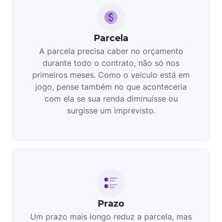
Parcela
A parcela precisa caber no orçamento
durante todo o contrato, não só nos
primeiros meses. Como o veículo está em
jogo, pense também no que aconteceria
com ela se sua renda diminuísse ou
surgisse um imprevisto.
Prazo
Um prazo mais longo reduz a parcela, mas