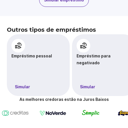
Outros tipos de empréstimos
Empréstimo pessoal
Empréstimo para
negativado
Simular
Simular
As melhores credoras estão na Juros Baixos