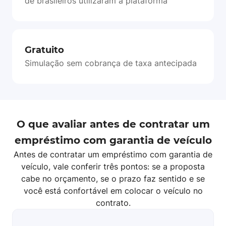
de brasileiros utilizaram a plataforma
Gratuito
Simulação sem cobrança de taxa antecipada
O que avaliar antes de contratar um
empréstimo com garantia de veículo
Antes de contratar um empréstimo com garantia de
veículo, vale conferir três pontos: se a proposta
cabe no orçamento, se o prazo faz sentido e se
você está confortável em colocar o veículo no
contrato.