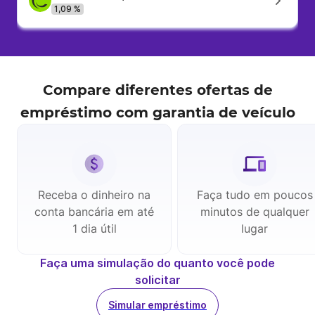
1,09 %
Compare diferentes ofertas de
empréstimo com garantia de veículo
Receba o dinheiro na
Faça tudo em poucos
conta bancária em até
minutos de qualquer
1 dia útil
lugar
Faça uma simulação do quanto você pode
solicitar
Simular empréstimo