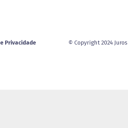
e Privacidade
© Copyright 2024 Juros