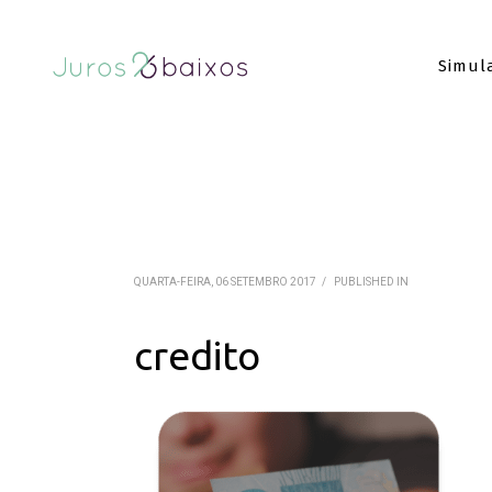
Simul
QUARTA-FEIRA, 06 SETEMBRO 2017
/
PUBLISHED IN
credito