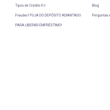
Tipos de Crédito PJ
Blog
Fraudes? FUJA DO DEPÓSITO ADIANTADO
Perguntas 
PARA LIBERAR EMPRÉSTIMO!