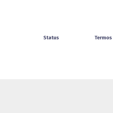
Status
Termos 