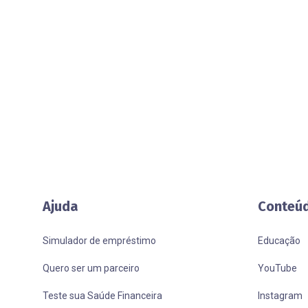
Ajuda
Conteú
Simulador de empréstimo
Educação
Quero ser um parceiro
YouTube
Teste sua Saúde Financeira
Instagram