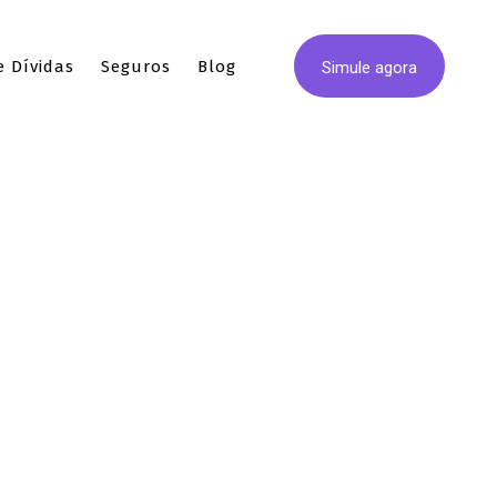
 Dívidas
Seguros
Blog
Simule agora