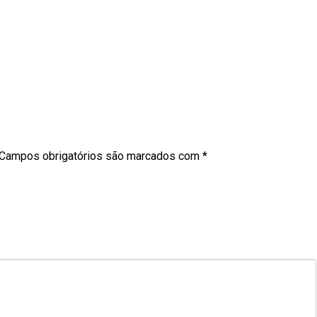
Campos obrigatórios são marcados com
*