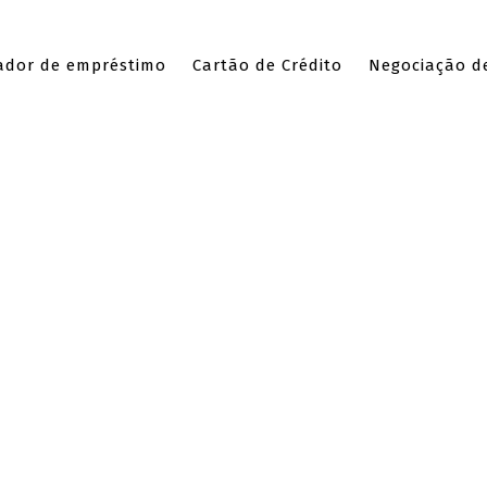
ador de empréstimo
Cartão de Crédito
Negociação de