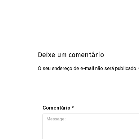
Deixe um comentário
O seu endereço de e-mail não será publicado.
Comentário
*