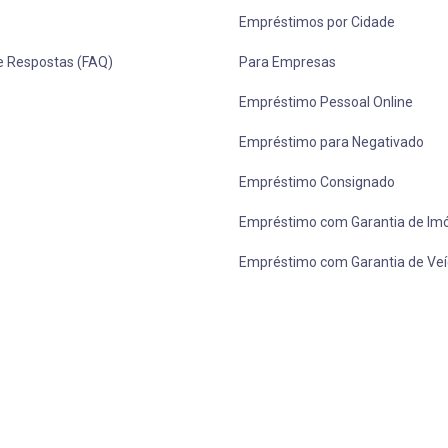
Empréstimos por Cidade
e Respostas (FAQ)
Para Empresas
Empréstimo Pessoal Online
Empréstimo para Negativado
Empréstimo Consignado
Empréstimo com Garantia de Im
Empréstimo com Garantia de Veí