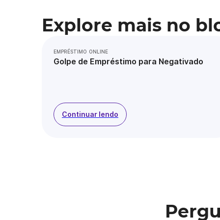
Explore mais no bl
EMPRÉSTIMO ONLINE
Golpe de Empréstimo para Negativado
Continuar lendo
Pergu