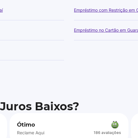
aí
Empréstimo com Restrição em 
Empréstimo no Cartão em Guara
 Juros Baixos?
Ótimo
Reclame Aqui
186 avaliações