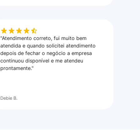
"Atendimento correto, fui muito bem
atendida e quando solicitei atendimento
depois de fechar o negócio a empresa
continuou disponível e me atendeu
prontamente."
Debie B.