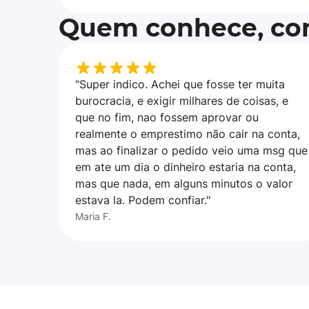
Quem conhece, con
"Super indico. Achei que fosse ter muita
burocracia, e exigir milhares de coisas, e
que no fim, nao fossem aprovar ou
realmente o emprestimo não cair na conta,
mas ao finalizar o pedido veio uma msg que
em ate um dia o dinheiro estaria na conta,
mas que nada, em alguns minutos o valor
estava la. Podem confiar."
Maria F.