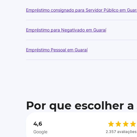
Empréstimo consignado para Servidor Público em Guar
Empréstimo para Negativado em Guaraí
Empréstimo Pessoal em Guaraí
Por que escolher a
4,6
Google
2.357 avaliações