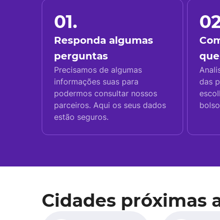
01.
02
Responda algumas
Com
perguntas
que
Precisamos de algumas
Anali
informações suas para
das p
podermos consultar nossos
escol
parceiros. Aqui os seus dados
bolso
estão seguros.
Cidades próximas 