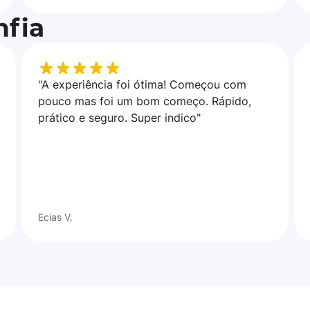
fia
"A experiência foi ótima! Começou com
pouco mas foi um bom começo. Rápido,
prático e seguro. Super indico"
Ecias V.