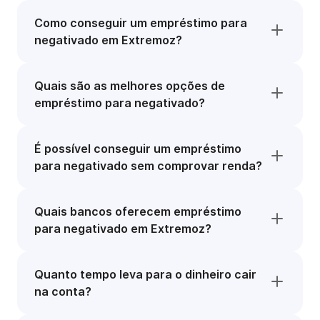
Como conseguir um empréstimo para
negativado em Extremoz?
Quais são as melhores opções de
empréstimo para negativado?
É possível conseguir um empréstimo
para negativado sem comprovar renda?
Quais bancos oferecem empréstimo
para negativado em Extremoz?
Quanto tempo leva para o dinheiro cair
na conta?