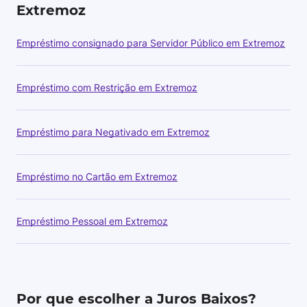
Extremoz
Empréstimo consignado para Servidor Público em Extremoz
Empréstimo com Restrição em Extremoz
Empréstimo para Negativado em Extremoz
Empréstimo no Cartão em Extremoz
Empréstimo Pessoal em Extremoz
Por que escolher a Juros Baixos?