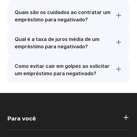
Quais são os cuidados ao contratar um
empréstimo para negativado?
Qual é a taxa de juros média de um
empréstimo para negativado?
Como evitar cair em golpes ao solicitar
um empréstimo para negativado?
Para você