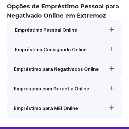
Opções de Empréstimo Pessoal para
Negativado Online em Extremoz
Empréstimo Pessoal Online
Empréstimo Consignado Online
Empréstimo para Negativados Online
Empréstimo com Garantia Online
Empréstimo para MEI Online