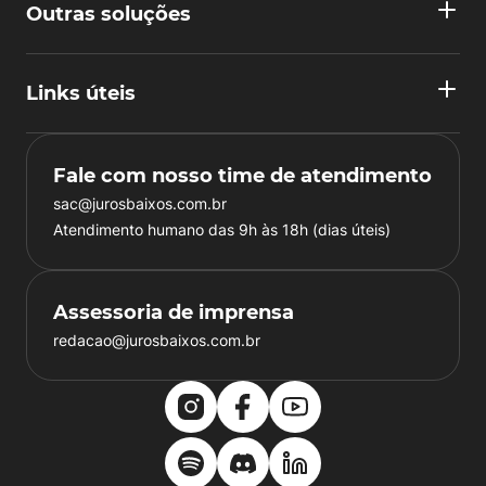
Outras soluções
Links úteis
Fale com nosso time de atendimento
sac@jurosbaixos.com.br
Atendimento humano das 9h às 18h (dias úteis)
Assessoria de imprensa
redacao@jurosbaixos.com.br