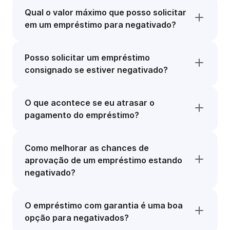
Qual o valor máximo que posso solicitar
em um empréstimo para negativado?
Posso solicitar um empréstimo
consignado se estiver negativado?
O que acontece se eu atrasar o
pagamento do empréstimo?
Como melhorar as chances de
aprovação de um empréstimo estando
negativado?
O empréstimo com garantia é uma boa
opção para negativados?