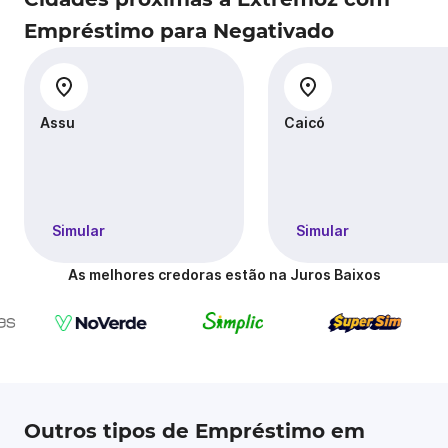
Empréstimo para Negativado
Assu
Caicó
Simular
Simular
As melhores credoras estão na Juros Baixos
Outros tipos de Empréstimo em