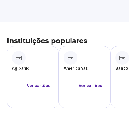
Instituições populares
Agibank
Americanas
Banco
Ver cartões
Ver cartões