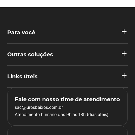
Para você
Outras soluções
Links úteis
Fale com nosso time de atendimento
sac@jurosbaixos.com.br
Atendimento humano das 9h às 18h (dias úteis)