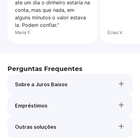
ate um dia o dinheiro estaria na
conta, mas que nada, em
alguns minutos o valor estava
la. Podem confiar."
Maria F.
Ecias V.
Perguntas Frequentes
Sobre a Juros Baixos
Empréstimos
Outras soluções